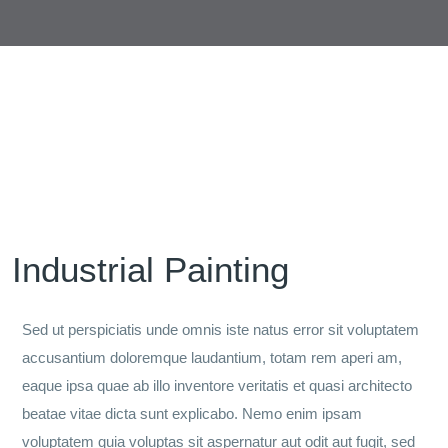
Industrial Painting
Sed ut perspiciatis unde omnis iste natus error sit voluptatem
accusantium doloremque laudantium, totam rem aperi am,
eaque ipsa quae ab illo inventore veritatis et quasi architecto
beatae vitae dicta sunt explicabo. Nemo enim ipsam
voluptatem quia voluptas sit aspernatur aut odit aut fugit, sed