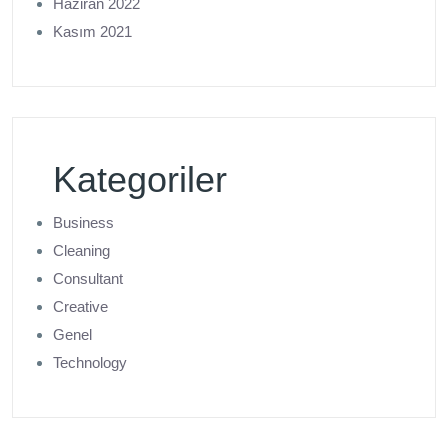
Haziran 2022
Kasım 2021
Kategoriler
Business
Cleaning
Consultant
Creative
Genel
Technology