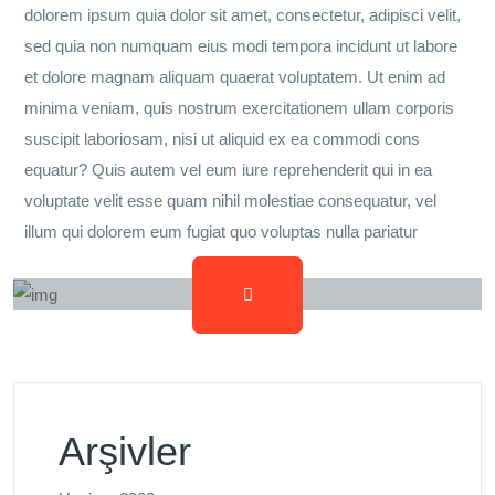
dolorem ipsum quia dolor sit amet, consectetur, adipisci velit,
sed quia non numquam eius modi tempora incidunt ut labore
et dolore magnam aliquam quaerat voluptatem. Ut enim ad
minima veniam, quis nostrum exercitationem ullam corporis
suscipit laboriosam, nisi ut aliquid ex ea commodi cons
equatur? Quis autem vel eum iure reprehenderit qui in ea
voluptate velit esse quam nihil molestiae consequatur, vel
illum qui dolorem eum fugiat quo voluptas nulla pariatur
Arşivler