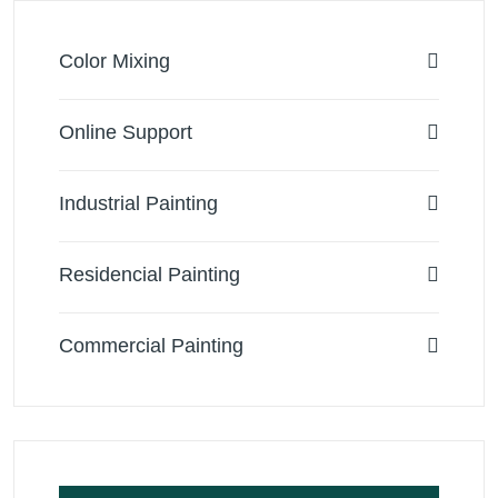
Color Mixing
Online Support
Industrial Painting
Residencial Painting
Commercial Painting