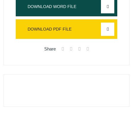
DOWNLOAD WORD FILE
DOWNLOAD PDF FILE
Share