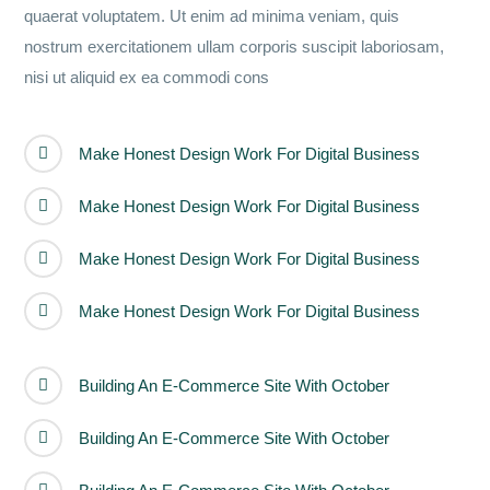
quaerat voluptatem. Ut enim ad minima veniam, quis
nostrum exercitationem ullam corporis suscipit laboriosam,
nisi ut aliquid ex ea commodi cons
Make Honest Design Work For Digital Business
Make Honest Design Work For Digital Business
Make Honest Design Work For Digital Business
Make Honest Design Work For Digital Business
Building An E-Commerce Site With October
Building An E-Commerce Site With October