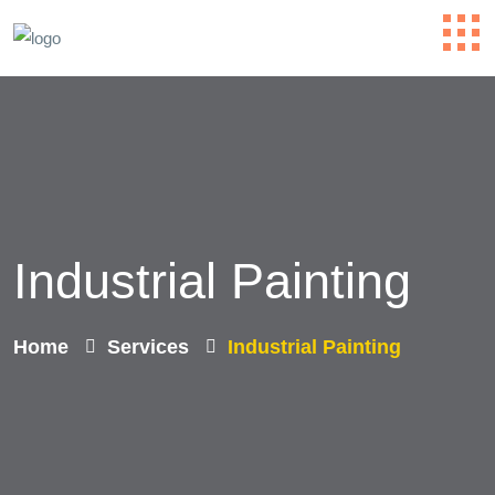
Industrial Painting
Home
Services
Industrial Painting